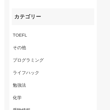
カテゴリー
TOEFL
その他
プログラミング
ライフハック
勉強法
化学