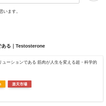
思います。
Testosterone
リューションである 筋肉が人生を変える超・科学的
n
楽天市場