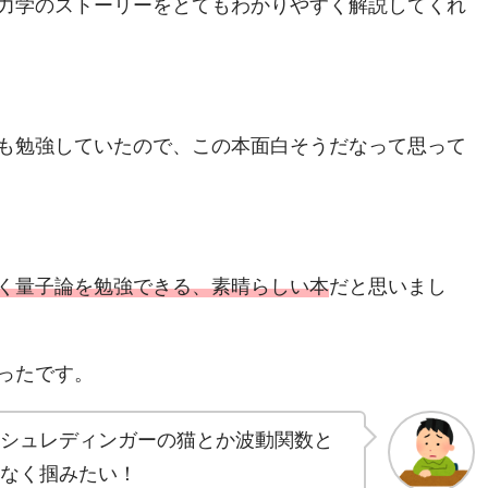
力学のストーリーをとてもわかりやすく解説してくれ
も勉強していたので、この本面白そうだなって思って
く量子論を勉強できる、素晴らしい本
だと思いまし
ったです。
シュレディンガーの猫とか波動関数と
なく掴みたい！