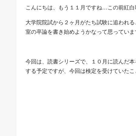
こんにちは、もう１１月ですね…この前紅白
大学院院試から２ヶ月がたち試験に追われる
室の卒論を書き始めようかなって思っていま
今回は、読書シリーズで、１０月に読んだ本
する予定ですが、今回は検定を受けていたこ