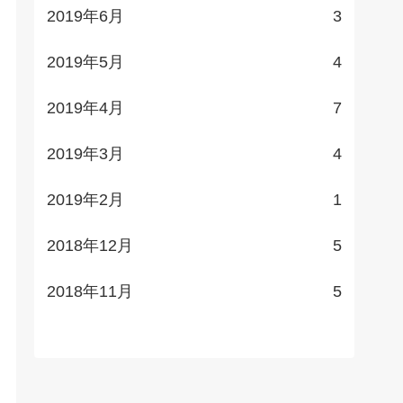
2019年6月
3
2019年5月
4
2019年4月
7
2019年3月
4
2019年2月
1
2018年12月
5
2018年11月
5