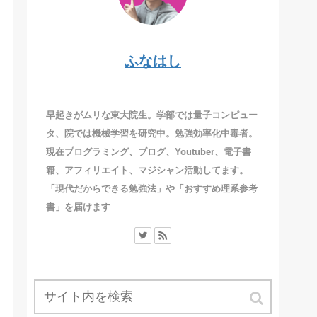
ふなはし
早起きがムリな東大院生。学部では量子コンピュー
タ、院では機械学習を研究中。勉強効率化中毒者。
現在プログラミング、ブログ、Youtuber、電子書
籍、アフィリエイト、マジシャン活動してます。
「現代だからできる勉強法」や「おすすめ理系参考
書」を届けます