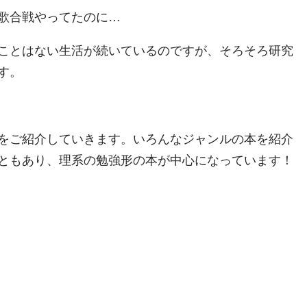
歌合戦やってたのに…
ことはない生活が続いているのですが、そろそろ研究
す。
をご紹介していきます。いろんなジャンルの本を紹介
ともあり、理系の勉強形の本が中心になっています！