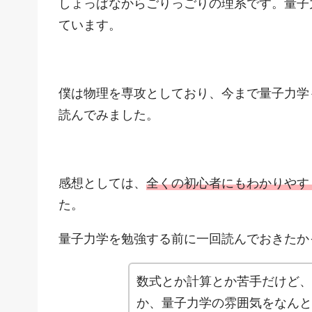
しょっぱなからごりっごりの理系です。量子
ています。
僕は物理を専攻としており、今まで量子力学
読んでみました。
感想としては、
全くの初心者にもわかりやす
た。
量子力学を勉強する前に一回読んでおきたか
数式とか計算とか苦手だけど、
か、量子力学の雰囲気をなんと