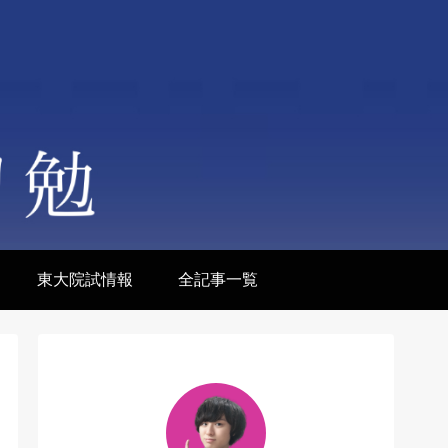
東大院試情報
全記事一覧