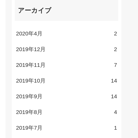
アーカイブ
2020年4月
2
2019年12月
2
2019年11月
7
2019年10月
14
2019年9月
14
2019年8月
4
2019年7月
1