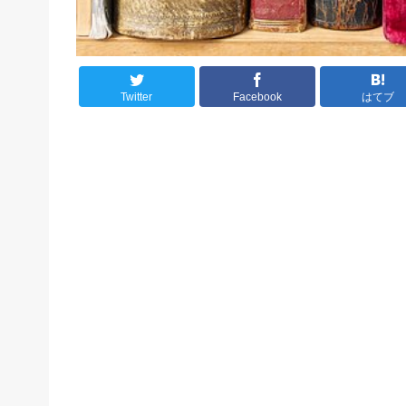
Twitter
Facebook
はてブ