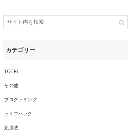
カテゴリー
TOEFL
その他
プログラミング
ライフハック
勉強法