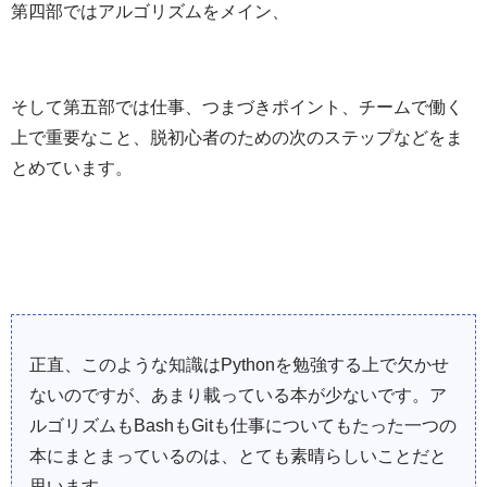
第四部ではアルゴリズムをメイン、
そして第五部では仕事、つまづきポイント、チームで働く
上で重要なこと、脱初心者のための次のステップなどをま
とめています。
正直、このような知識はPythonを勉強する上で欠かせ
ないのですが、あまり載っている本が少ないです。ア
ルゴリズムもBashもGitも仕事についてもたった一つの
本にまとまっているのは、とても素晴らしいことだと
思います。