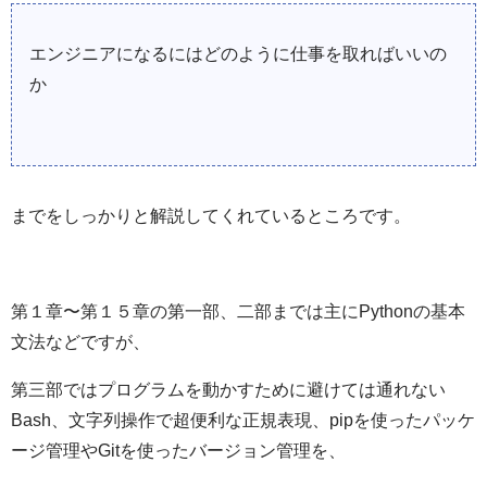
エンジニアになるにはどのように仕事を取ればいいの
か
までをしっかりと解説してくれているところです。
第１章〜第１５章の第一部、二部までは主にPythonの基本
文法などですが、
第三部ではプログラムを動かすために避けては通れない
Bash、文字列操作で超便利な正規表現、pipを使ったパッケ
ージ管理やGitを使ったバージョン管理を、