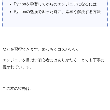
Pythonを学習してからのエンジニアになるには
Pythonの勉強で困った時に、素早く解決する方法
などを習得できます。めっちゃコスパいい。
エンジニアを目指す初心者にはありがたく、とても丁寧に
書かれています。
この本の特徴は、