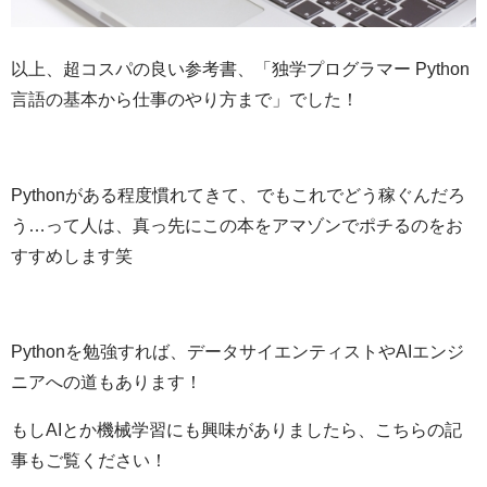
以上、超コスパの良い参考書、「
独学プログラマー Python
言語の基本から仕事のやり方まで」でした！
Pythonがある程度慣れてきて、でもこれでどう稼ぐんだろ
う…って人は、真っ先にこの本をアマゾンでポチるのをお
すすめします笑
Pythonを勉強すれば、データサイエンティストやAIエンジ
ニアへの道もあります！
もしAIとか機械学習にも興味がありましたら、こちらの記
事もご覧ください！