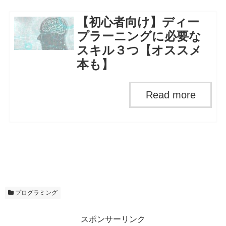
【初心者向け】ディー
プラーニングに必要な
スキル３つ【オススメ
本も】
プログラミング
スポンサーリンク