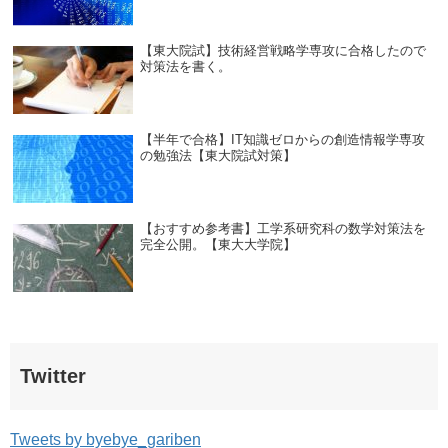
【東大院試】技術経営戦略学専攻に合格したので
対策法を書く。
【半年で合格】IT知識ゼロからの創造情報学専攻
の勉強法【東大院試対策】
【おすすめ参考書】工学系研究科の数学対策法を
完全公開。【東大大学院】
Twitter
Tweets by byebye_gariben