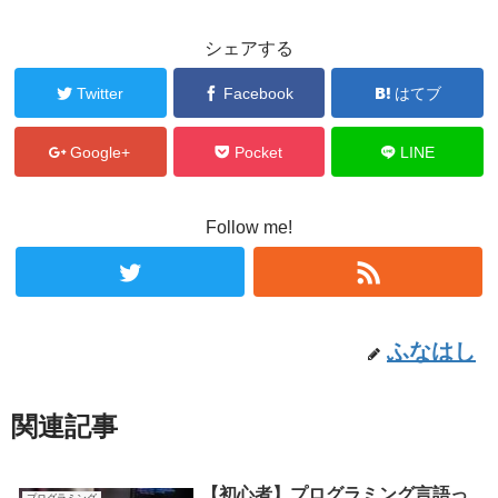
シェアする
Twitter
Facebook
はてブ
Google+
Pocket
LINE
Follow me!
ふなはし
関連記事
【初心者】プログラミング言語っ
プログラミング