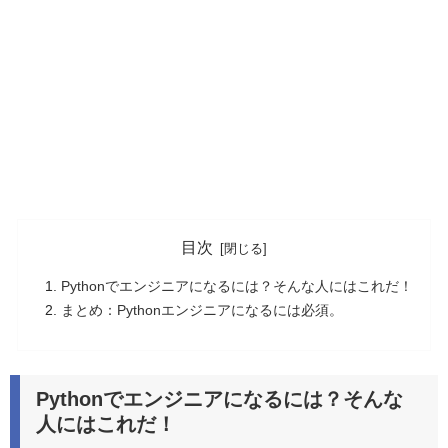
目次
Pythonでエンジニアになるには？そんな人にはこれだ！
まとめ：Pythonエンジニアになるには必須。
Pythonでエンジニアになるには？そんな
人にはこれだ！