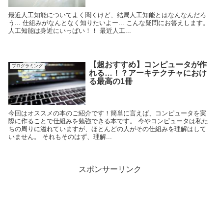
最近人工知能についてよく聞くけど、結局人工知能とはなんなんだろ
う... 仕組みがなんとなく知りたいよー... こんな疑問にお答えします。
人工知能は身近にいっぱい！！ 最近人工...
【超おすすめ】コンピュータが作
プログラミング
れる…！？アーキテクチャにおけ
る最高の1冊
今回はオススメの本のご紹介です！簡単に言えば、コンピュータを実
際に作ることで仕組みを勉強できる本です。 今やコンピュータは私た
ちの周りに溢れていますが、ほとんどの人がその仕組みを理解はして
いません。 それもそのはず、理解...
スポンサーリンク