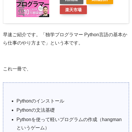
楽天市場
早速ご紹介です。「
独学プログラマー Python言語の基本か
ら仕事のやり方まで」という本です。
これ一冊で、
Pythonのインストール
Pythonの文法基礎
Pythonを使って軽いプログラムの作成（hangman
というゲーム）