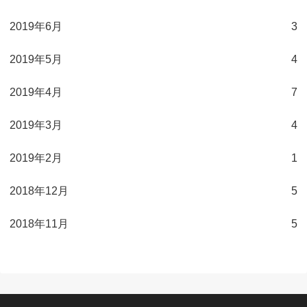
2019年6月
3
2019年5月
4
2019年4月
7
2019年3月
4
2019年2月
1
2018年12月
5
2018年11月
5