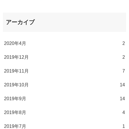
アーカイブ
2020年4月
2
2019年12月
2
2019年11月
7
2019年10月
14
2019年9月
14
2019年8月
4
2019年7月
1