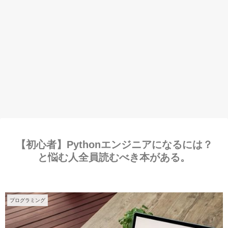
【初心者】Pythonエンジニアになるには？
と悩む人全員読むべき本がある。
プログラミング