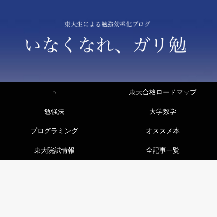
⌂
東大合格ロードマップ
勉強法
大学数学
プログラミング
オススメ本
東大院試情報
全記事一覧