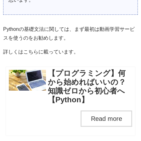
Pythonの基礎文法に関しては、まず最初は動画学習サービ
スを使うのをお勧めします。
詳しくはこちらに載っています。
【プログラミング】何
から始めればいいの？
知識ゼロから初心者へ
【Python】