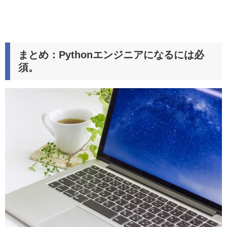
まとめ：Pythonエンジニアになるには必
須。