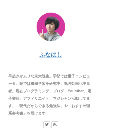
ふなはし
早起きがムリな東大院生。学部では量子コンピュ
ータ、院では機械学習を研究中。勉強効率化中毒
者。現在プログラミング、ブログ、Youtuber、電
子書籍、アフィリエイト、マジシャン活動してま
す。「現代だからできる勉強法」や「おすすめ理
系参考書」を届けます