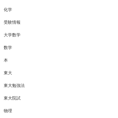
化学
受験情報
大学数学
数学
本
東大
東大勉強法
東大院試
物理