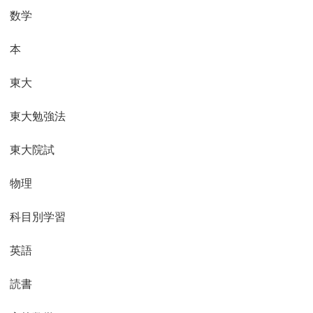
数学
本
東大
東大勉強法
東大院試
物理
科目別学習
英語
読書