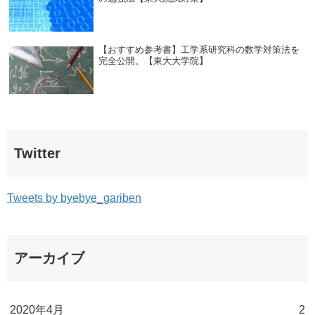
【おすすめ参考書】工学系研究科の数学対策法を
完全公開。【東大大学院】
Twitter
Tweets by byebye_gariben
アーカイブ
2020年4月
2