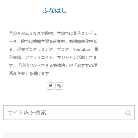
ふなはし
早起きがムリな東大院生。学部では量子コンピュ
ータ、院では機械学習を研究中。勉強効率化中毒
者。現在プログラミング、ブログ、Youtuber、電
子書籍、アフィリエイト、マジシャン活動してま
す。「現代だからできる勉強法」や「おすすめ理
系参考書」を届けます