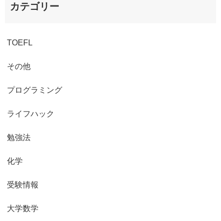
カテゴリー
TOEFL
その他
プログラミング
ライフハック
勉強法
化学
受験情報
大学数学