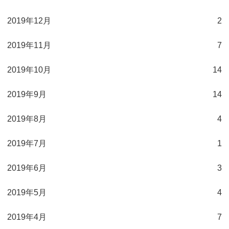
2019年12月
2
2019年11月
7
2019年10月
14
2019年9月
14
2019年8月
4
2019年7月
1
2019年6月
3
2019年5月
4
2019年4月
7