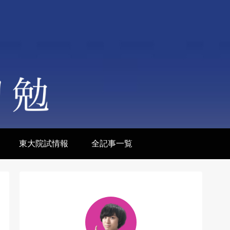
東大院試情報
全記事一覧