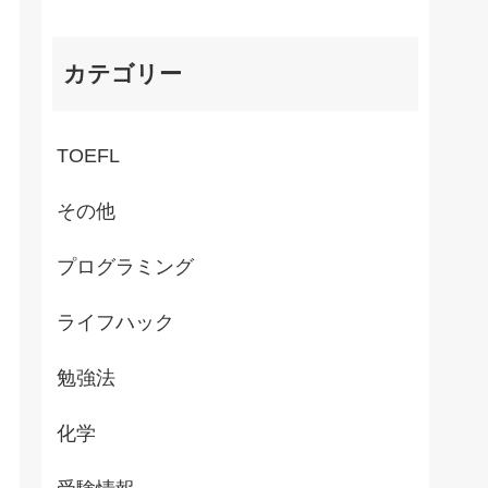
カテゴリー
TOEFL
その他
プログラミング
ライフハック
勉強法
化学