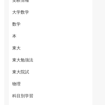
受験情報
大学数学
数学
本
東大
東大勉強法
東大院試
物理
科目別学習