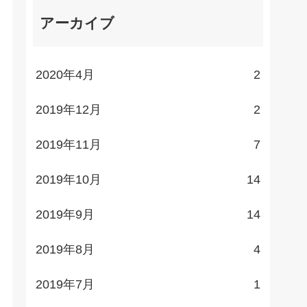
アーカイブ
2020年4月
2
2019年12月
2
2019年11月
7
2019年10月
14
2019年9月
14
2019年8月
4
2019年7月
1