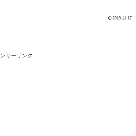
2018.11.17
ンサーリンク