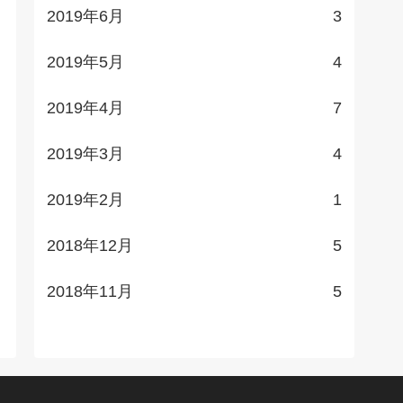
2019年6月
3
2019年5月
4
2019年4月
7
2019年3月
4
2019年2月
1
2018年12月
5
2018年11月
5