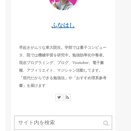
ふなはし
早起きがムリな東大院生。学部では量子コンピュー
タ、院では機械学習を研究中。勉強効率化中毒者。
現在プログラミング、ブログ、Youtuber、電子書
籍、アフィリエイト、マジシャン活動してます。
「現代だからできる勉強法」や「おすすめ理系参考
書」を届けます